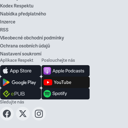
Kodex Respektu
Nabídka předplatného
Inzerce
RSS
Všeobecné obchodní podmínky
Ochrana osobních údajů
Nastavení soukromí
Aplikace Respekt
Poslouchejte nás
Sledujte nás