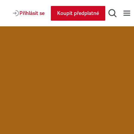
Přihlásit se
Koupit předplatné