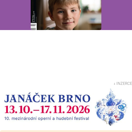
↓ INZERCE