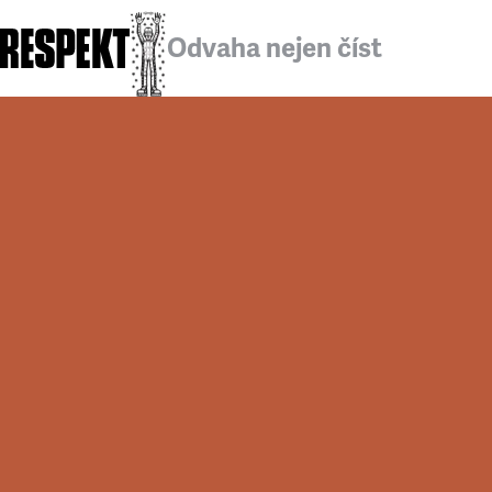
Odvaha nejen číst