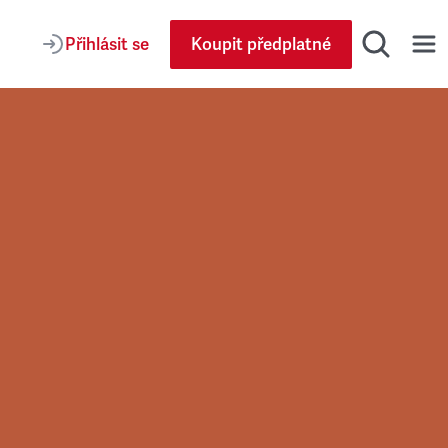
Přihlásit se
Koupit předplatné