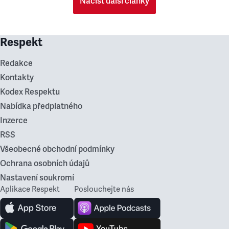
Načíst další články
Respekt
Redakce
Kontakty
Kodex Respektu
Nabídka předplatného
Inzerce
RSS
Všeobecné obchodní podmínky
Ochrana osobních údajů
Nastavení soukromí
Aplikace Respekt
Poslouchejte nás