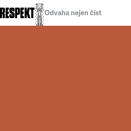
Odvaha nejen číst