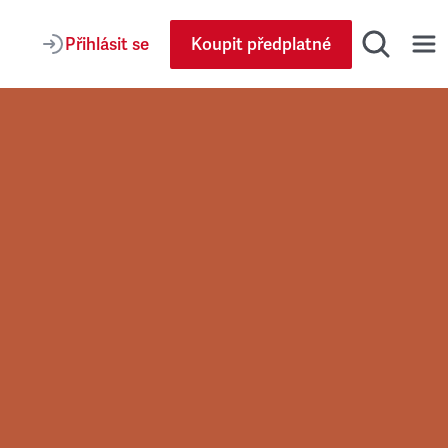
Přihlásit se
Koupit předplatné