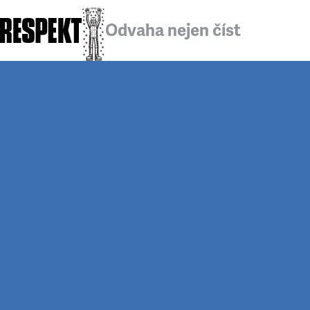
Odvaha nejen číst