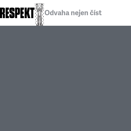
Odvaha nejen číst