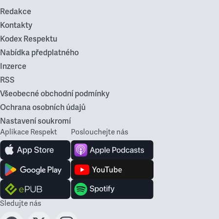
Redakce
Kontakty
Kodex Respektu
Nabídka předplatného
Inzerce
RSS
Všeobecné obchodní podmínky
Ochrana osobních údajů
Nastavení soukromí
Aplikace Respekt
Poslouchejte nás
Sledujte nás