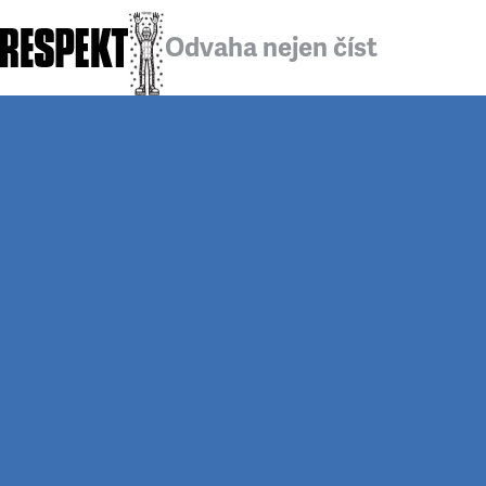
Odvaha nejen číst