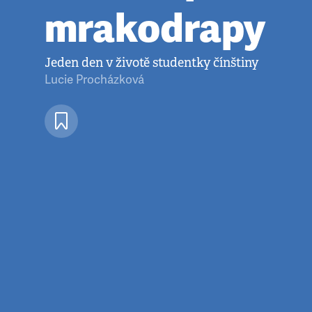
mrakodrapy
Jeden den v životě studentky čínštiny
Lucie Procházková