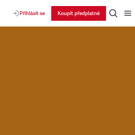
Přihlásit se
Koupit předplatné