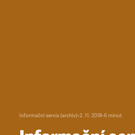
Informační servis (archiv)
•
2. 11. 2018
•
6
minut