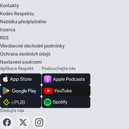
Kontakty
Kodex Respektu
Nabídka předplatného
Inzerce
RSS
Všeobecné obchodní podmínky
Ochrana osobních údajů
Nastavení soukromí
Aplikace Respekt
Poslouchejte nás
Sledujte nás