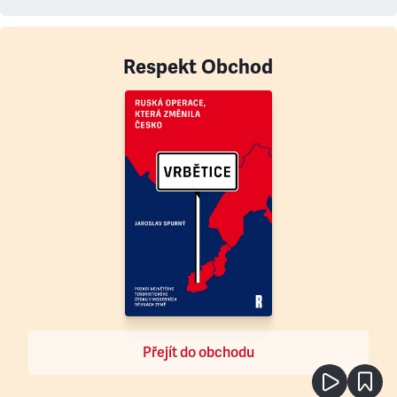
Respekt Obchod
Přejít do obchodu