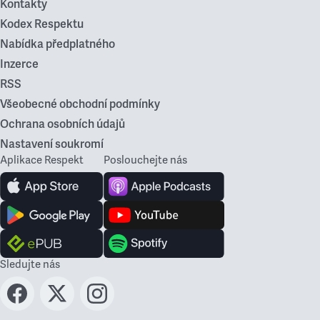
Kontakty
Kodex Respektu
Nabídka předplatného
Inzerce
RSS
Všeobecné obchodní podmínky
Ochrana osobních údajů
Nastavení soukromí
Aplikace Respekt
Poslouchejte nás
Sledujte nás