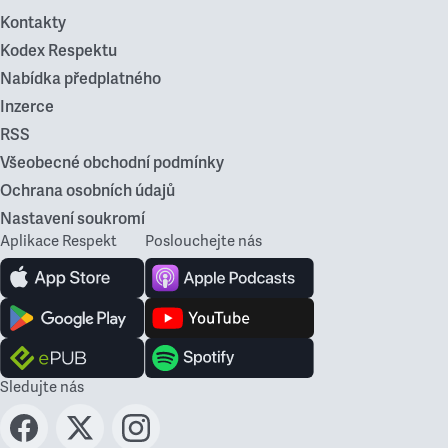
Kontakty
Kodex Respektu
Nabídka předplatného
Inzerce
RSS
Všeobecné obchodní podmínky
Ochrana osobních údajů
Nastavení soukromí
Aplikace Respekt
Poslouchejte nás
Sledujte nás