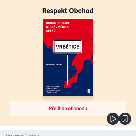
Respekt Obchod
Přejít do obchodu