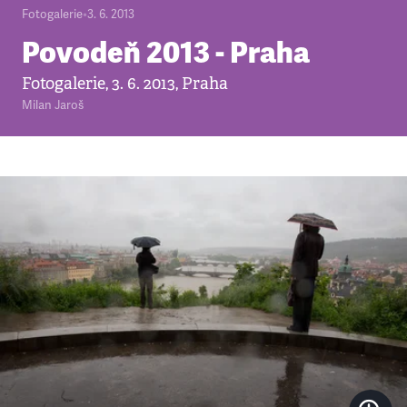
Fotogalerie
•
3. 6. 2013
Povodeň 2013 - Praha
Fotogalerie, 3. 6. 2013, Praha
Milan Jaroš