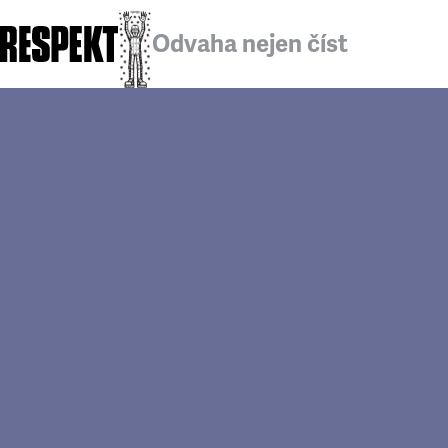
Odvaha nejen číst