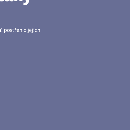
 postřeh o jejich