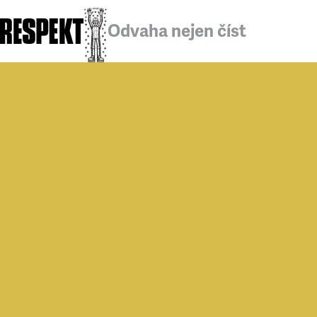
Odvaha nejen číst