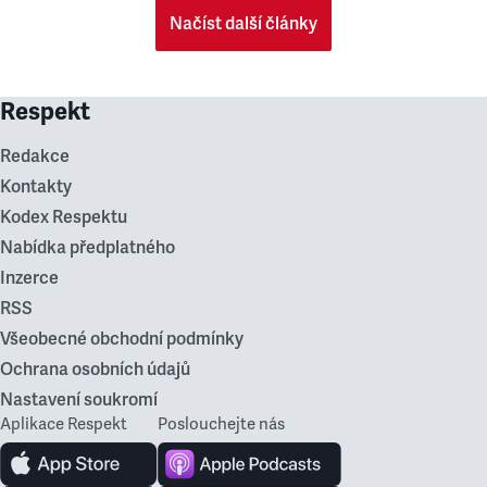
Načíst další články
Respekt
Redakce
Kontakty
Kodex Respektu
Nabídka předplatného
Inzerce
RSS
Všeobecné obchodní podmínky
Ochrana osobních údajů
Nastavení soukromí
Aplikace Respekt
Poslouchejte nás