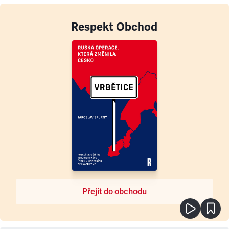
Respekt Obchod
Přejít do obchodu