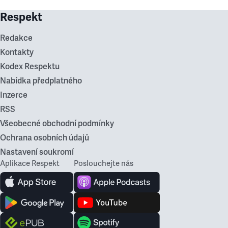
Respekt
Redakce
Kontakty
Kodex Respektu
Nabídka předplatného
Inzerce
RSS
Všeobecné obchodní podmínky
Ochrana osobních údajů
Nastavení soukromí
Aplikace Respekt
Poslouchejte nás