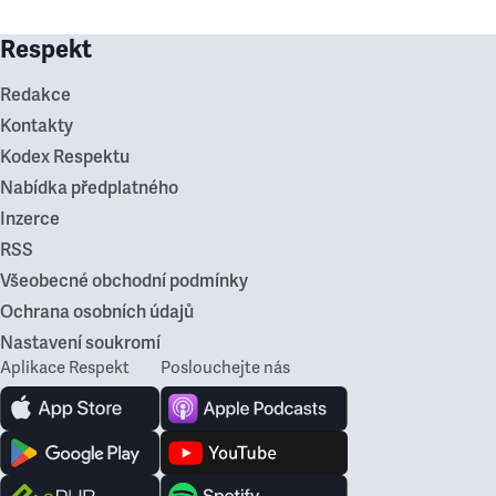
Respekt
Redakce
Kontakty
Kodex Respektu
Nabídka předplatného
Inzerce
RSS
Všeobecné obchodní podmínky
Ochrana osobních údajů
Nastavení soukromí
Aplikace Respekt
Poslouchejte nás