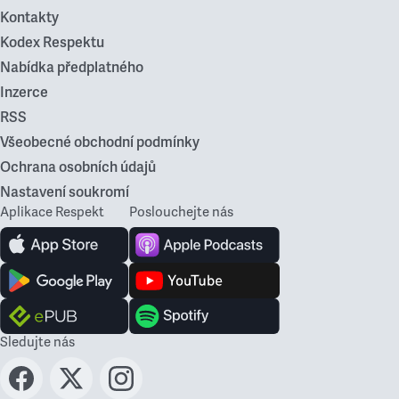
Kontakty
Kodex Respektu
Nabídka předplatného
Inzerce
RSS
Všeobecné obchodní podmínky
Ochrana osobních údajů
Nastavení soukromí
Aplikace Respekt
Poslouchejte nás
Sledujte nás