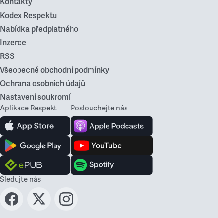
Kontakty
Kodex Respektu
Nabídka předplatného
Inzerce
RSS
Všeobecné obchodní podmínky
Ochrana osobních údajů
Nastavení soukromí
Aplikace Respekt
Poslouchejte nás
Sledujte nás