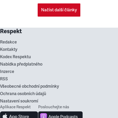
Načíst další články
Respekt
Redakce
Kontakty
Kodex Respektu
Nabídka předplatného
Inzerce
RSS
Všeobecné obchodní podmínky
Ochrana osobních údajů
Nastavení soukromí
Aplikace Respekt
Poslouchejte nás