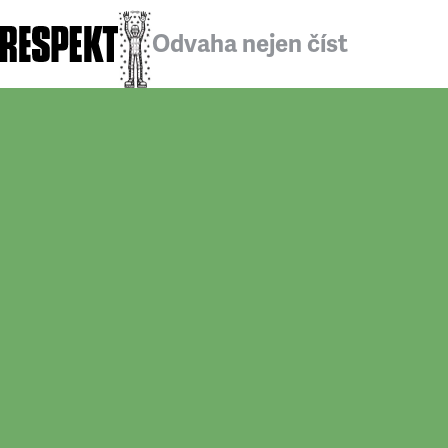
Odvaha nejen číst