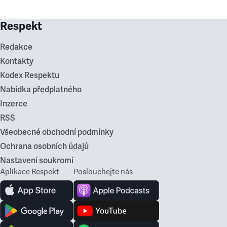
Respekt
Redakce
Kontakty
Kodex Respektu
Nabídka předplatného
Inzerce
RSS
Všeobecné obchodní podmínky
Ochrana osobních údajů
Nastavení soukromí
Aplikace Respekt
Poslouchejte nás