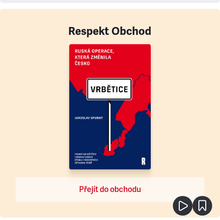
Respekt Obchod
Přejít do obchodu