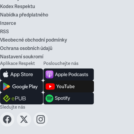
Kodex Respektu
Nabídka předplatného
Inzerce
RSS
Všeobecné obchodní podmínky
Ochrana osobních údajů
Nastavení soukromí
Aplikace Respekt
Poslouchejte nás
Sledujte nás