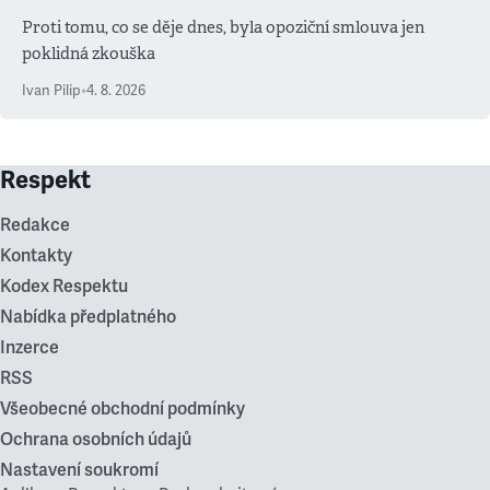
Proti tomu, co se děje dnes, byla opoziční smlouva jen
poklidná zkouška
Ivan Pilip
•
4. 8. 2026
Respekt
Redakce
Kontakty
Kodex Respektu
Nabídka předplatného
Inzerce
RSS
Všeobecné obchodní podmínky
Ochrana osobních údajů
Nastavení soukromí