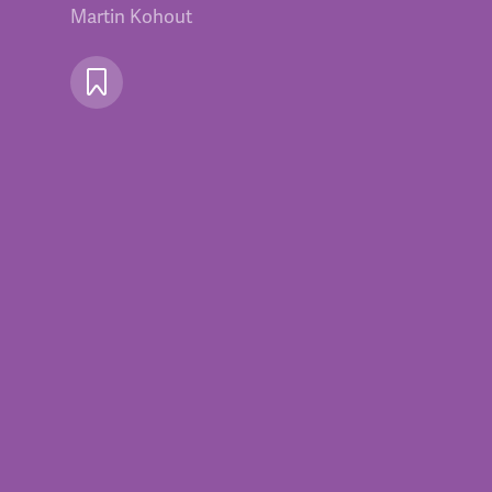
Martin Kohout