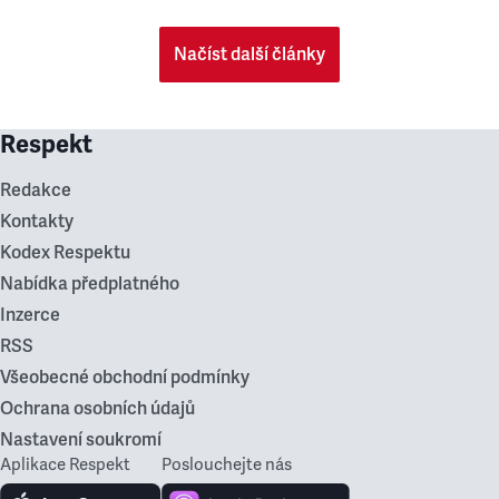
Načíst další články
Respekt
Redakce
Kontakty
Kodex Respektu
Nabídka předplatného
Inzerce
RSS
Všeobecné obchodní podmínky
Ochrana osobních údajů
Nastavení soukromí
Aplikace Respekt
Poslouchejte nás