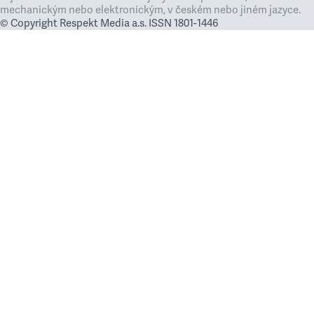
mechanickým nebo elektronickým, v českém nebo jiném jazyce.
© Copyright Respekt Media a.s. ISSN 1801-1446