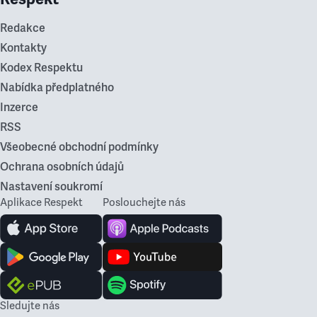
Redakce
Kontakty
Kodex Respektu
Nabídka předplatného
Inzerce
RSS
Všeobecné obchodní podmínky
Ochrana osobních údajů
Nastavení soukromí
Aplikace Respekt
Poslouchejte nás
Sledujte nás