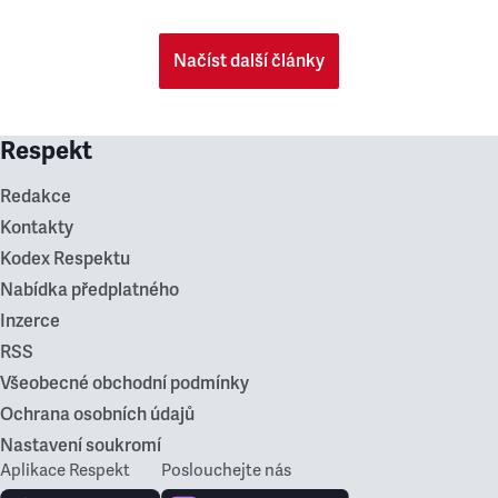
Načíst další články
Respekt
Redakce
Kontakty
Kodex Respektu
Nabídka předplatného
Inzerce
RSS
Všeobecné obchodní podmínky
Ochrana osobních údajů
Nastavení soukromí
Aplikace Respekt
Poslouchejte nás