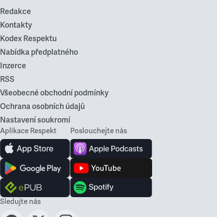
Redakce
Kontakty
Kodex Respektu
Nabídka předplatného
Inzerce
RSS
Všeobecné obchodní podmínky
Ochrana osobních údajů
Nastavení soukromí
Aplikace Respekt
Poslouchejte nás
Sledujte nás