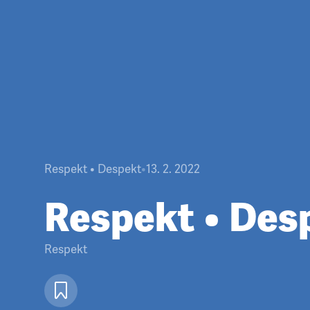
Respekt • Despekt
•
13. 2. 2022
Respekt • Des
Respekt