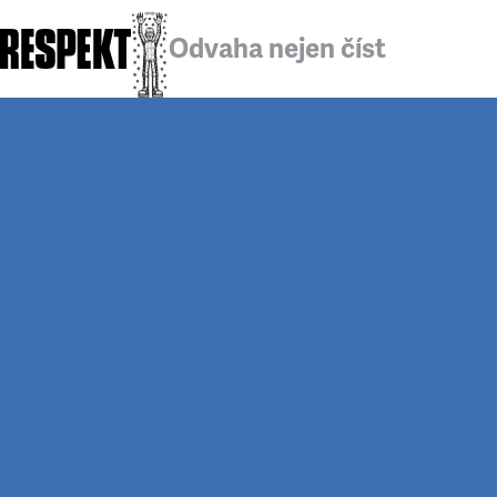
Odvaha nejen číst