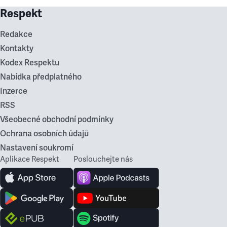
Respekt
Redakce
Kontakty
Kodex Respektu
Nabídka předplatného
Inzerce
RSS
Všeobecné obchodní podmínky
Ochrana osobních údajů
Nastavení soukromí
Aplikace Respekt
Poslouchejte nás