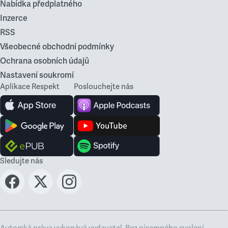
Nabídka předplatného
Inzerce
RSS
Všeobecné obchodní podmínky
Ochrana osobních údajů
Nastavení soukromí
Aplikace Respekt
Poslouchejte nás
Sledujte nás