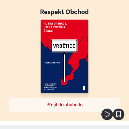
Respekt Obchod
Přejít do obchodu