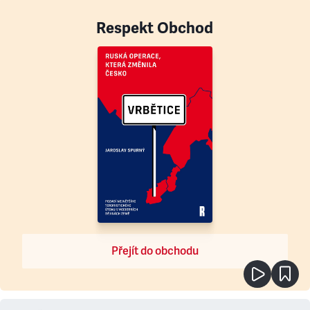
Respekt Obchod
Přejít do obchodu