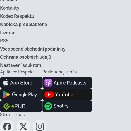
Redakce
Kontakty
Kodex Respektu
Nabídka předplatného
Inzerce
RSS
Všeobecné obchodní podmínky
Ochrana osobních údajů
Nastavení soukromí
Aplikace Respekt
Poslouchejte nás
Sledujte nás