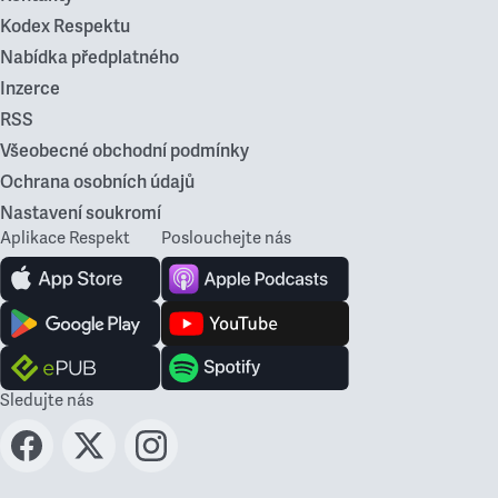
Kodex Respektu
Nabídka předplatného
Inzerce
RSS
Všeobecné obchodní podmínky
Ochrana osobních údajů
Nastavení soukromí
Aplikace Respekt
Poslouchejte nás
Sledujte nás