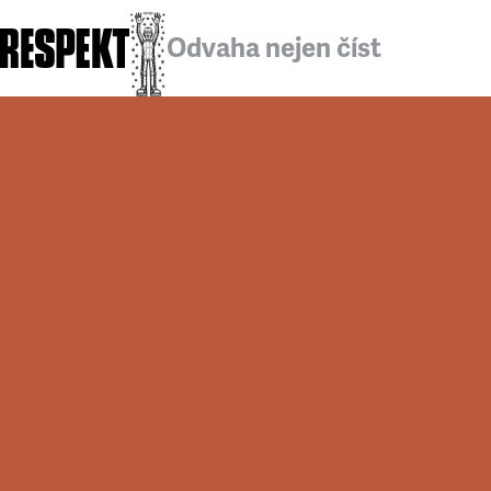
Odvaha nejen číst