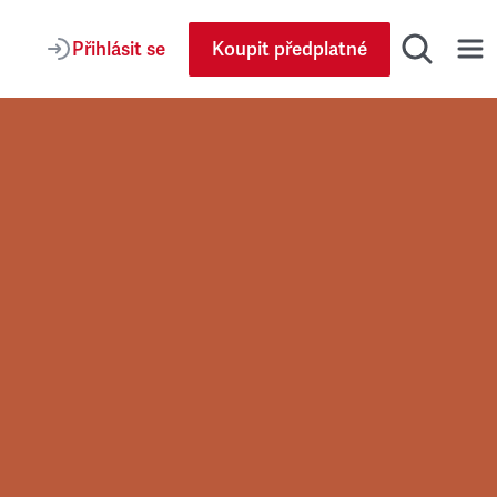
Přihlásit se
Koupit předplatné