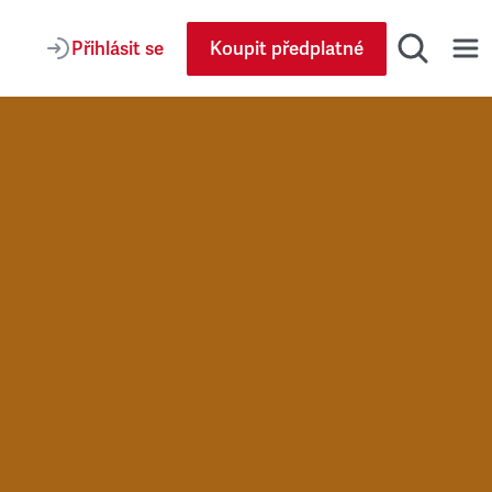
Přihlásit se
Koupit předplatné