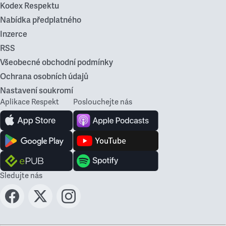
Kodex Respektu
Nabídka předplatného
Inzerce
RSS
Všeobecné obchodní podmínky
Ochrana osobních údajů
Nastavení soukromí
Aplikace Respekt
Poslouchejte nás
Sledujte nás