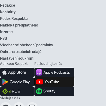
Redakce
Kontakty
Kodex Respektu
Nabídka předplatného
Inzerce
RSS
Všeobecné obchodní podmínky
Ochrana osobních údajů
Nastavení soukromí
Aplikace Respekt
Poslouchejte nás
Sledujte nás