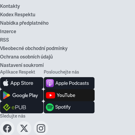
Kontakty
Kodex Respektu
Nabídka předplatného
Inzerce
RSS
Všeobecné obchodní podmínky
Ochrana osobních údajů
Nastavení soukromí
Aplikace Respekt
Poslouchejte nás
Sledujte nás