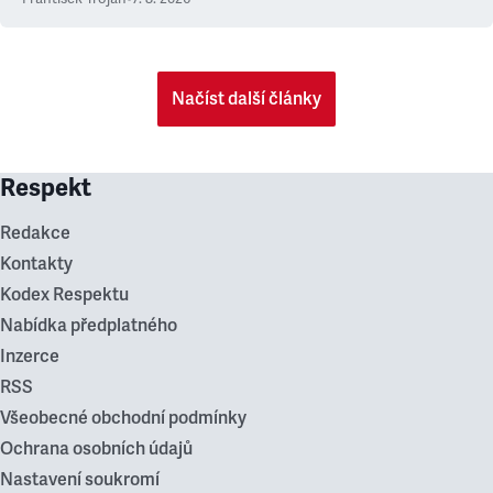
Načíst další články
Respekt
Redakce
Kontakty
Kodex Respektu
Nabídka předplatného
Inzerce
RSS
Všeobecné obchodní podmínky
Ochrana osobních údajů
Nastavení soukromí