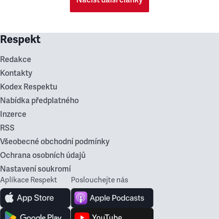
Načíst další články
Respekt
Redakce
Kontakty
Kodex Respektu
Nabídka předplatného
Inzerce
RSS
Všeobecné obchodní podmínky
Ochrana osobních údajů
Nastavení soukromí
Aplikace Respekt
Poslouchejte nás