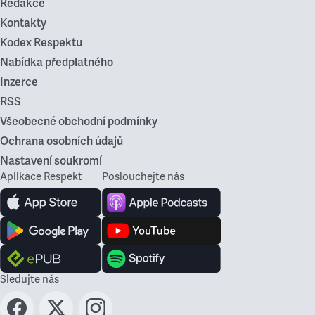
Redakce
Kontakty
Kodex Respektu
Nabídka předplatného
Inzerce
RSS
Všeobecné obchodní podmínky
Ochrana osobních údajů
Nastavení soukromí
Aplikace Respekt
Poslouchejte nás
Sledujte nás