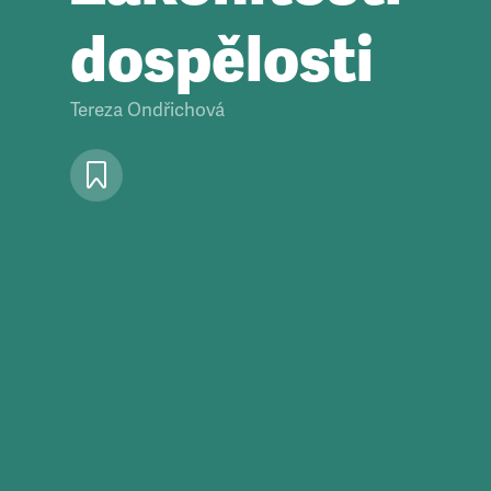
dospělosti
Tereza Ondřichová