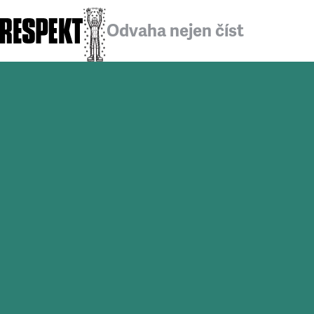
Odvaha nejen číst