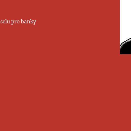
selu pro banky