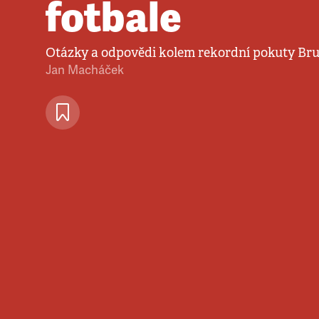
fotbale
Otázky a odpovědi kolem rekordní pokuty Bru
Jan Macháček