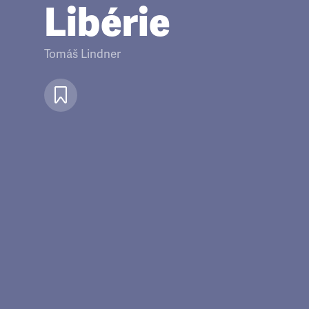
Libérie
Tomáš Lindner