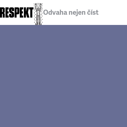
Odvaha nejen číst